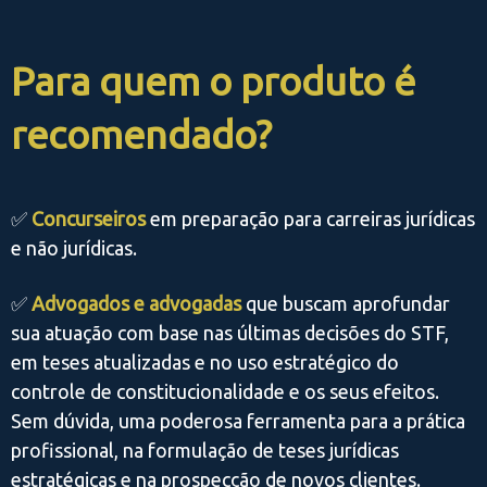
Para quem o produto é
recomendado?
✅
Concurseiros
em preparação para carreiras jurídicas
e não jurídicas.
✅
Advogados e advogadas
que buscam aprofundar
sua atuação com base nas últimas decisões do STF,
em teses atualizadas e no uso estratégico do
controle de constitucionalidade e os seus efeitos.
Sem dúvida, uma poderosa ferramenta para a prática
profissional, na formulação de teses jurídicas
estratégicas e na prospecção de novos clientes.