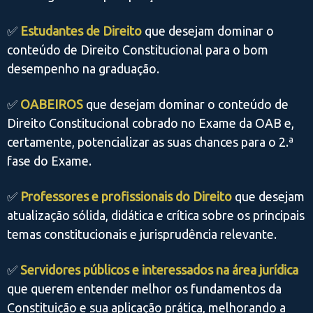
✅
Estudantes de Direito
que desejam dominar o
conteúdo de Direito Constitucional para o bom
desempenho na graduação.
✅
OABEIROS
que desejam dominar o conteúdo de
Direito Constitucional cobrado no Exame da OAB e,
certamente, potencializar as suas chances para o 2.ª
fase do Exame.
✅
Professores e profissionais do Direito
que desejam
atualização sólida, didática e crítica sobre os principais
temas constitucionais e jurisprudência relevante.
✅
Servidores públicos e interessados na área jurídica
que querem entender melhor os fundamentos da
Constituição e sua aplicação prática, melhorando a