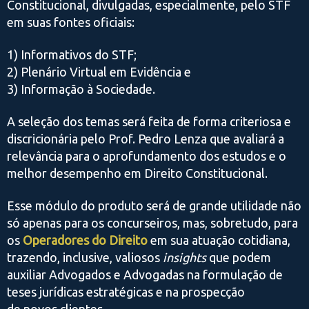
Constitucional, divulgadas, especialmente, pelo STF
em suas fontes oficiais:
1) Informativos do STF;
2) Plenário Virtual em Evidência e
3) Informação à Sociedade.
A seleção dos temas será feita de forma criteriosa e
discricionária pelo Prof. Pedro Lenza que avaliará a
relevância para o aprofundamento dos estudos e o
melhor desempenho em Direito Constitucional.
Esse módulo do produto será de grande utilidade não
só apenas para os concurseiros, mas, sobretudo, para
os
Operadores do Direito
em sua atuação cotidiana,
trazendo, inclusive, valiosos
insights
que podem
auxiliar Advogados e Advogadas na formulação de
teses jurídicas estratégicas e na prospecção