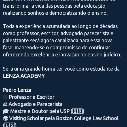
transformar a vida das pessoas pela educação,
realizando sonhos e democratizando o ensino.
Toda a experiência acumulada ao longo de décadas
como professor, escritor, advogado parecerista e
palestrante será agora canalizada para essa nova
fase, mantendo-se o compromisso de continuar
oferecendo excelência e inovação no ensino jurídico.
Será uma grande honra ter você como estudante da
LENZA ACADEMY
.
Pedro Lenza
Professor e Escritor
📚
⚖️ Advogado e Parecerista
🎓 Mestre e Doutor pela USP (🇧🇷)
🌍 Visiting Scholar pela Boston College Law School
(🇺🇸)